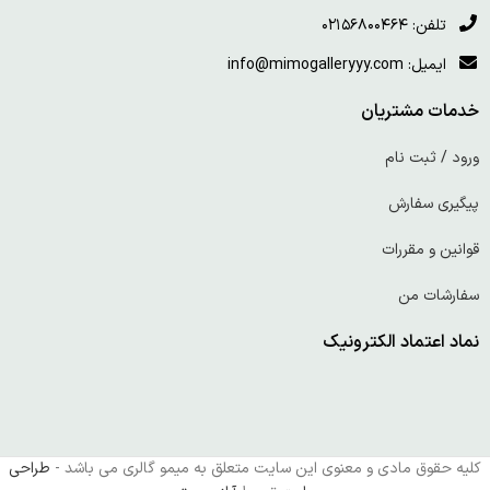
تلفن: ۰۲۱۵۶۸۰۰۴۶۴
ایمیل: info@mimogalleryyy.com
خدمات مشتریان
ورود / ثبت نام
پیگیری سفارش
قوانین و مقررات
سفارشات من
نماد اعتماد الکترونیک
کلیه حقوق مادی و معنوی این سایت متعلق به میمو گالری می باشد -
طراحی