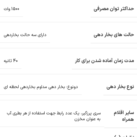
حداکثر توان مصرفی
1500 وات
حالت های بخار دهی
دارای سه حالت بخاردهی
مدت زمان آماده شدن برای کار
40 ثانیه
نوع بخار دهی
دونوع: بخار دهی مداوم بخاردهی لحظه ای
سایر اقلام
سری پرزگیر، یک عدد رابط جهت استفاده از هر بطری آب
همراه
به عنوان مخزن