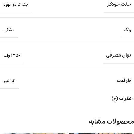
حالت خودکار
یک تا دو قهوه
رنگ
مشکی
توان مصرفی
1350 وات
ظرفیت
1.2 لیتر
نظرات (0)
محصولات مشابه