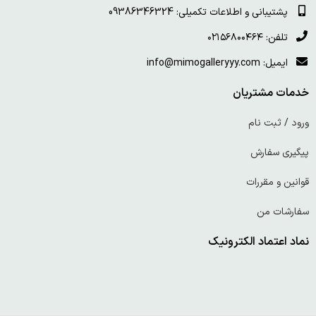
پشتیبانی و اطلاعات تکمیلی: 09386346324
تلفن: ۰۲۱۵۶۸۰۰۴۶۴
ایمیل: info@mimogalleryyy.com
خدمات مشتریان
ورود / ثبت نام
پیگیری سفارش
قوانین و مقررات
سفارشات من
نماد اعتماد الکترونیک