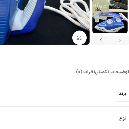
بزرگنمایی تصویر
توضیحات تکمیلی
نظرات (0)
برند
نوع