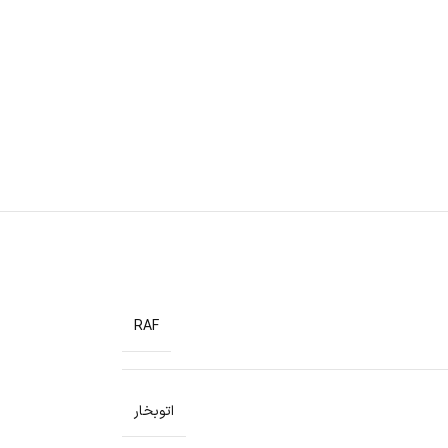
RAF
اتوبخار