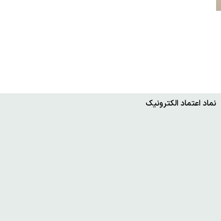
نماد اعتماد الکترونیک