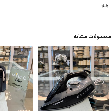
ولتاژ
محصولات مشابه