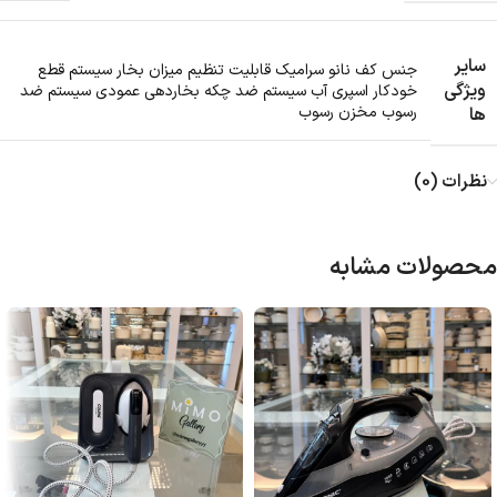
سایر
جنس کف نانو سرامیک قابلیت تنظیم میزان بخار سیستم قطع
ویژگی
خودکار اسپری آب سیستم ضد چکه بخاردهی عمودی سیستم ضد
رسوب مخزن رسوب
ها
نظرات (0)
محصولات مشابه