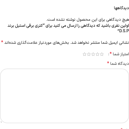
دیدگاهها
هیچ دیدگاهی برای این محصول نوشته نشده است.
اولین نفری باشید که دیدگاهی را ارسال می کنید برای “کتری برقی استیل برند
D.S.P”
*
نشانی ایمیل شما منتشر نخواهد شد.
بخش‌های موردنیاز علامت‌گذاری شده‌اند
*
امتیاز شما
*
دیدگاه شما