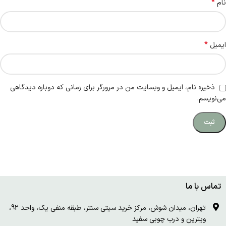
*
نام
*
ایمیل
ذخیره نام، ایمیل و وبسایت من در مرورگر برای زمانی که دوباره دیدگاهی
می‌نویسم.
تماس با ما
تهران، میدان شوش، مرکز خرید سیتی سنتر، طبقه منفی یک، واحد 92،
ویترین و درب چوبی سفید