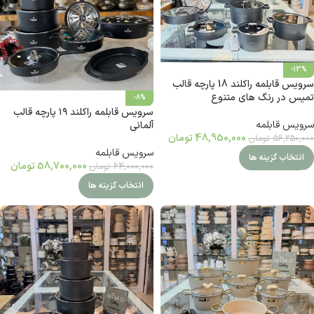
-13%
سرویس قابلمه راکلند 18 پارچه قالب
تمیس در رنگ های متنوع
-8%
سرویس قابلمه راکلند ۱۹ پارچه قالب
سرویس قابلمه
آلمانی
48,950,000
تومان
56,250,000
تومان
سرویس قابلمه
انتخاب گزینه ها
58,700,000
تومان
64,000,000
تومان
انتخاب گزینه ها