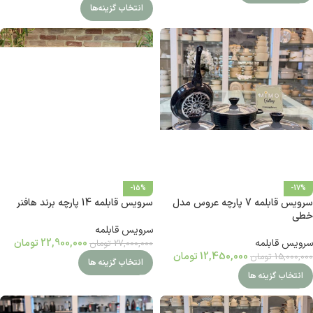
انتخاب گزینه‌ها
-15%
-17%
سرویس قابلمه 7 پارچه عروس مدل
سرویس قابلمه 14 پارچه برند هافنر
خطی
سرویس قابلمه
سرویس قابلمه
22,900,000
تومان
27,000,000
تومان
12,450,000
تومان
15,000,000
تومان
انتخاب گزینه ها
انتخاب گزینه ها