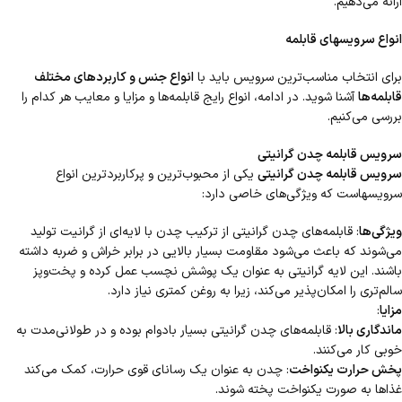
ارائه می‌دهیم.
انواع سرویسهای قابلمه
برای انتخاب مناسب‌ترین سرویس باید با
انواع جنس و کاربردهای مختلف
قابلمه‌ها
آشنا شوید. در ادامه، انواع رایج قابلمه‌ها و مزایا و معایب هر کدام را
بررسی می‌کنیم.
سرویس قابلمه چدن گرانیتی
سرویس قابلمه چدن گرانیتی
یکی از محبوب‌ترین و پرکاربردترین انواع
سرویسهاست که ویژگی‌های خاصی دارد:
ویژگی‌ها
: قابلمه‌های چدن گرانیتی از ترکیب چدن با لایه‌ای از گرانیت تولید
می‌شوند که باعث می‌شود مقاومت بسیار بالایی در برابر خراش و ضربه داشته
باشند. این لایه گرانیتی به عنوان یک پوشش نچسب عمل کرده و پخت‌وپز
سالم‌تری را امکان‌پذیر می‌کند، زیرا به روغن کمتری نیاز دارد.
مزایا
:
ماندگاری بالا
: قابلمه‌های چدن گرانیتی بسیار بادوام بوده و در طولانی‌مدت به
خوبی کار می‌کنند.
پخش حرارت یکنواخت
: چدن به عنوان یک رسانای قوی حرارت، کمک می‌کند
غذاها به صورت یکنواخت پخته شوند.