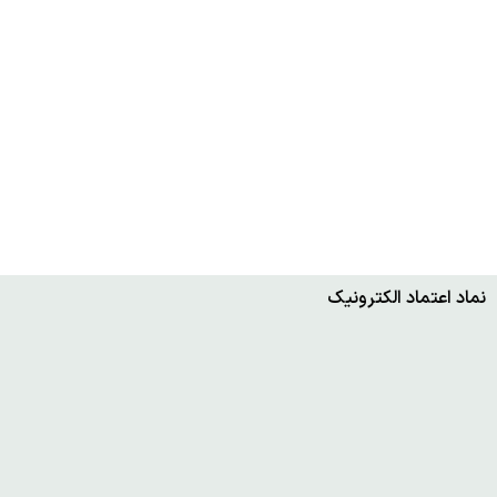
نماد اعتماد الکترونیک