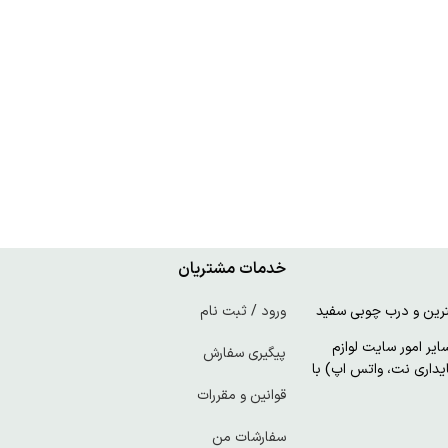
خدمات مشتریان
ورود / ثبت نام
ر امور سایت لوازم
پیگیری سفارش
پایداری نت، واتس اپ) با
قوانین و مقررات
سفارشات من