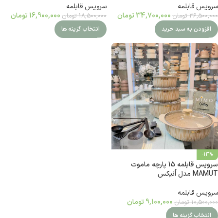
سرویس قابلمه
سرویس قابلمه
34,700,000
تومان
16,900,000
تومان
36,500,000
تومان
18,500,000
تومان
افزودن به سبد خرید
انتخاب گزینه ها
-13%
سرویس قابلمه 15 پارچه ماموت
MAMUT مدل اُنیکس
سرویس قابلمه
9,100,000
تومان
10,500,000
تومان
انتخاب گزینه ها