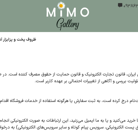
ظروف پخت و پز
ابزار 
 ایران، قانون تجارت الکترونیک و قانون حمایت از حقوق مصرف کننده است. در ص
لیت بررسی و آگاهی از تغییرات احتمالی بر عهده کاربر است.
‌نام درج کرده است، به ثبت سفارش یا هرگونه استفاده از خدمات فروشگاه اقدام 
خرید می‌کنید و یا به ما ایمیل می‌زنید، این ارتباطات به صورت الکترونیکی انج
ریق پست الکترونیکی، سرویس پیام کوتاه و سایر سرویس‌های الکترونیکی) به درخ