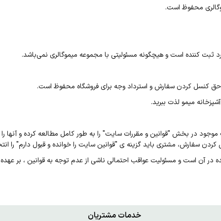
وگالری محفوظ است.
د ثبت کننده است و هیچگونه مسئولیتی با مجموعه میموگالری نمی‌باشد.
 حق کنسل کردن سفارش و استرداد وجه برای فروشگاه محفوظ است.
آشپزخانه میمو لذت ببرید.
 موجود در بخش "قوانین و مقررات سایت" را به طور کامل مطالعه کرده و آنها 
کردن سفارش، مشتری باید گزینه ی "قوانین سایت را خوانده و قبول دارم" را انتخ
ده در آن است و مسئولیت عواقب احتمالی ناشی از عدم توجه به قوانین ، بر عهده
خدمات مشتریان