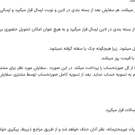
شد.
بسته بندی در لاین ارسال قرار میگیرد و به هیچ عنوان امکان تحویل حضوری برا
ل میشود. زیرا هیچگونه چک یا سفته گرفته نمیشود.
ا قیمت روز میباشد.
 کل صورتحساب را پرداخت میکند. در این صورت ، سفارش مورد نظر برای مشتری ث
دام به تسویه حساب نماید. بعد از تسویه کامل صورتحساب توسط مشتری، سفارش مور
لات قرار میگیرد.
ظرات غیرمحترمانه، نظر آنان حذف خواهد شد و از طریق مراجع ذیربط، پیگیری خوا