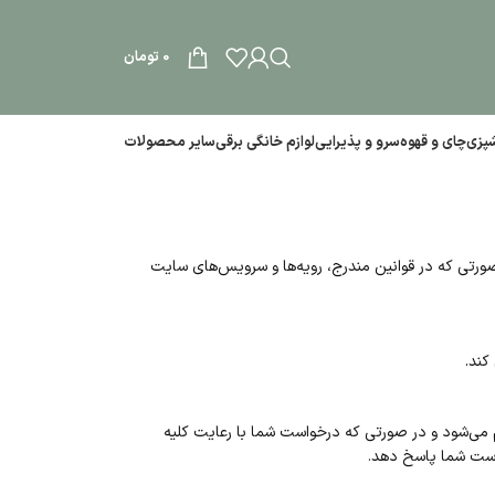
0
تومان
آشپزی
چای و قهوه
سرو و پذیرایی
لوازم خانگی برقی
سایر محصولات
ورتی که در قوانین مندرج، رویه‌ها و سرویس‌های سایت
کند.
ام می‌شود و در صورتی که درخواست شما با رعایت کلیه
واست شما پاسخ دهد
.