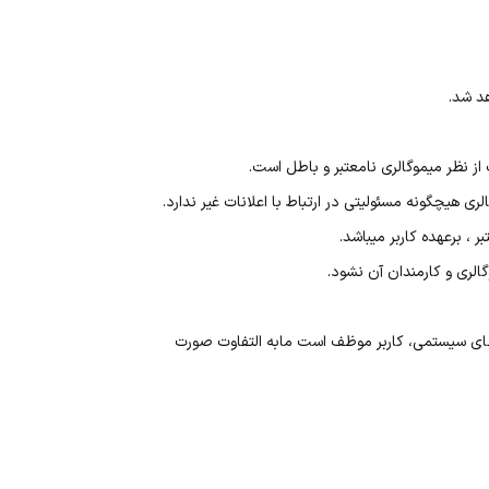
د شد.
ز نظر میموگالری نامعتبر و باطل است.
 هیچگونه مسئولیتی در ارتباط با اعلانات غیر ندارد.
، برعهده کاربر میباشد.
لری و کارمندان آن نشود.
ای سیستمی، کاربر موظف است مابه التفاوت صورت