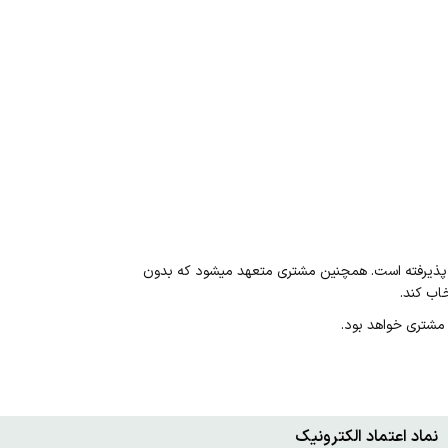
را پذیرفته است. همچنین مشتری متعهد میشود که بدون
اب کند.
 مشتری خواهد بود.
نماد اعتماد الکترونیک