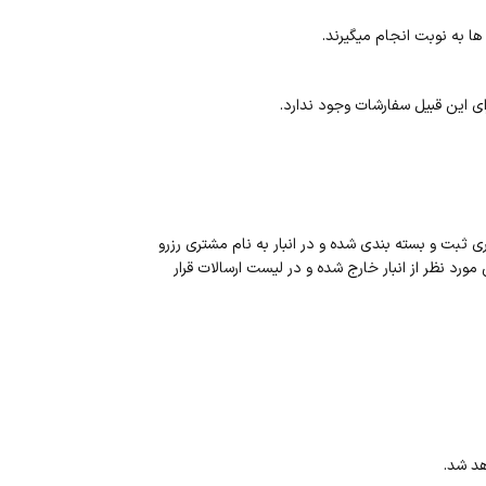
ی این قبیل سفارشات وجود ندارد.
بت و بسته بندی شده و در انبار به نام مشتری رزرو
د نظر از انبار خارج شده و در لیست ارسالات قرار
هد شد.