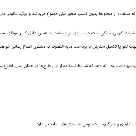
 استفاده از محتواها بدون کسب مجوز قبلی ممنوع می‌باشد و پیگرد قانونی دارد
ل شرایط کنونی، ممکن است در مواردی بروز نباشد. به همین دلیل کاربر موظف است
هت لغو یا تکمیل سفارش با پرداخت مابه التفاوت به مشتری اطلاع رسانی خواهد 
ادات ویژه ارائه دهد که شرایط استفاده از این طرح‌ها در همان زمان اطلاع‌رس
اربری و جلوگیری از دسترسی به محتواهای سایت را دارد.