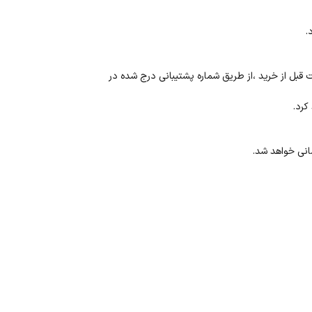
.
 قبل از خرید ،از طریق شماره پشتیبانی درج شده در
کرد.
انی خواهد شد.