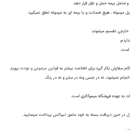
 شامل بیمه حمل و نقل قرار دهد.
ل مرسوله ، هیچ ضمانت و یا بیمه ای به مرسوله تعلق نمیگیرد.
 خارجی تقسیم میشوند.
اردم.
 است.
نگام سفارش بکار گیرد.برای اطلاعت بیشتر به
قوانین مرجوعی و عودت
بروید.
نجام نمیشود، نه در جنس ونه در سایز و نه در رنگ.
 به عهده فروشگاه میموگالری است.
زل در حین دریافت بسته به خود مامور تیپاکس پرداخت مینمایید.