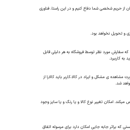
از حریم شخصی شما دفاع کنیم و در این راستا، فناوری
ی و تحویل نخواهد بود.
 که سفارش مورد نظر توسط فروشگاه به هر دلیلی قابل
به کارببرد.
شاهده ی مشکل و ایراد در کالا،کاربر باید کالارا از
اهد شد.
میکند. امکان تغییر نوع کالا و یا رنگ و یا سایز وجود
ی که براثر جابه جایی امکان دارد برای مرسوله اتفاق